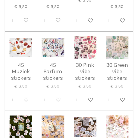
€ 3,50
€ 3,50
€ 3,50
€ 3,50
In winkelwagen
In winkelwagen
In winkelwagen
In winkelwag
45
45
30 Pink
30 Green
Muziek
Parfum
vibe
vibe
stickers
stickers
stickers
stickers
€ 3,50
€ 3,50
€ 3,50
€ 3,50
In winkelwagen
In winkelwagen
In winkelwagen
In winkelwag