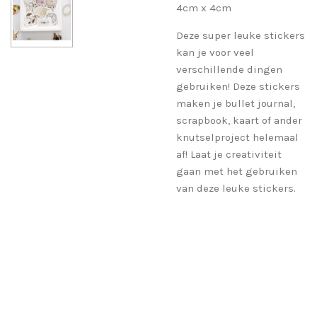
4cm x 4cm
Deze super leuke stickers
kan je voor veel
verschillende dingen
gebruiken! Deze stickers
maken je bullet journal,
scrapbook, kaart of ander
knutselproject helemaal
af! Laat je creativiteit
gaan met het gebruiken
van deze leuke stickers.