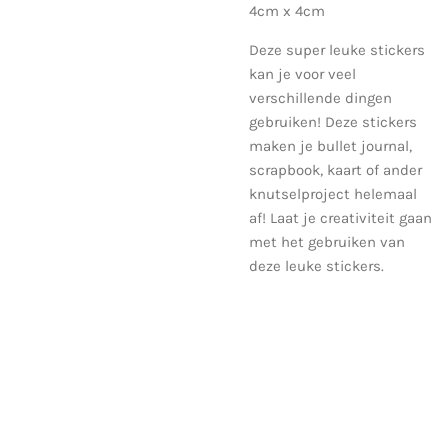
4cm x 4cm
Deze super leuke stickers
kan je voor veel
verschillende dingen
gebruiken! Deze stickers
maken je bullet journal,
scrapbook, kaart of ander
knutselproject helemaal
af! Laat je creativiteit gaan
met het gebruiken van
deze leuke stickers.