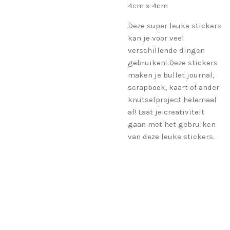
4cm x 4cm
Deze super leuke stickers
kan je voor veel
verschillende dingen
gebruiken! Deze stickers
maken je bullet journal,
scrapbook, kaart of ander
knutselproject helemaal
af! Laat je creativiteit
gaan met het gebruiken
van deze leuke stickers.