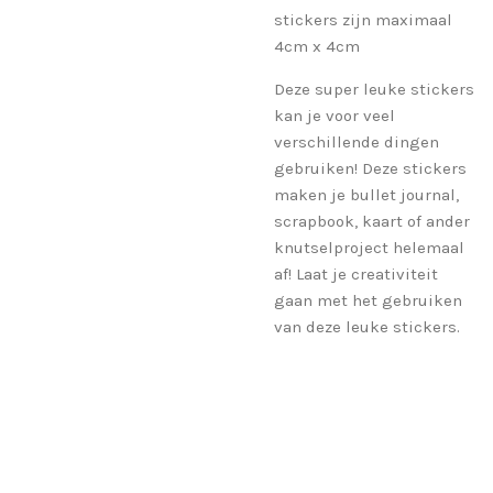
stickers zijn maximaal
4cm x 4cm
Deze super leuke stickers
kan je voor veel
verschillende dingen
gebruiken! Deze stickers
maken je bullet journal,
scrapbook, kaart of ander
knutselproject helemaal
af! Laat je creativiteit
gaan met het gebruiken
van deze leuke stickers.