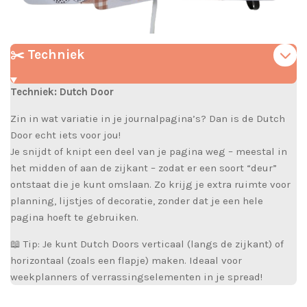
✂️ Techniek
Techniek: Dutch Door
Zin in wat variatie in je journalpagina’s? Dan is de Dutch
Door echt iets voor jou!
Je snijdt of knipt een deel van je pagina weg – meestal in
het midden of aan de zijkant – zodat er een soort “deur”
ontstaat die je kunt omslaan. Zo krijg je extra ruimte voor
planning, lijstjes of decoratie, zonder dat je een hele
pagina hoeft te gebruiken.
📖 Tip: Je kunt Dutch Doors verticaal (langs de zijkant) of
horizontaal (zoals een flapje) maken. Ideaal voor
weekplanners of verrassingselementen in je spread!