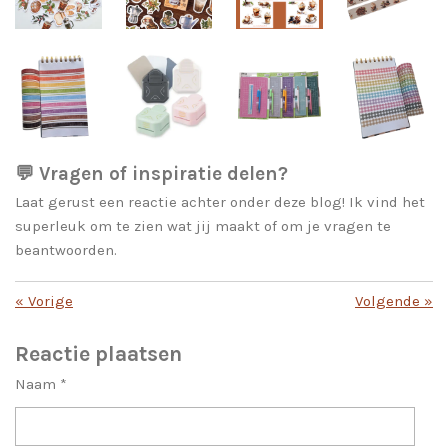
💬 Vragen of inspiratie delen?
Laat gerust een reactie achter onder deze blog! Ik vind het
superleuk om te zien wat jij maakt of om je vragen te
beantwoorden.
«
Vorige
Volgende
»
Reactie plaatsen
Naam *