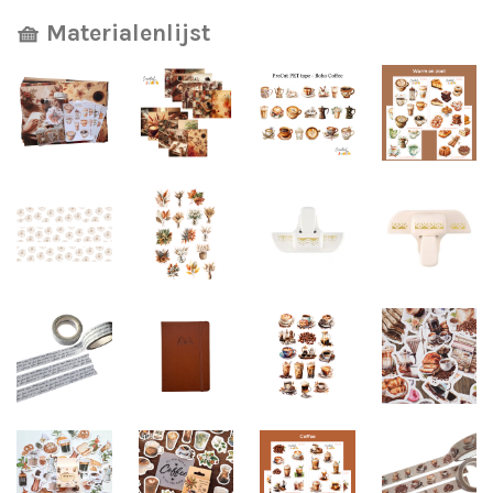
🧺 Materialenlijst