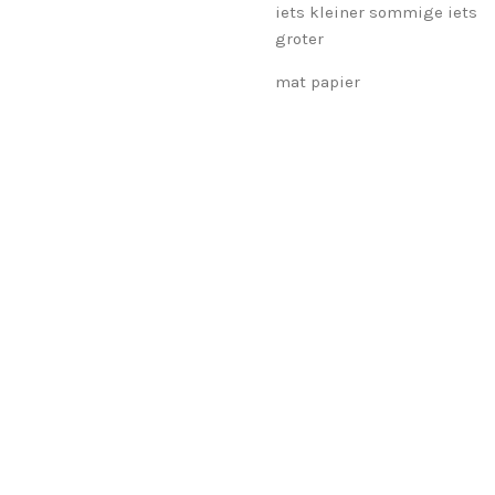
iets kleiner sommige iets
groter
mat papier