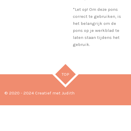
*Let op! Om deze pons
correct te gebruiken, is
het belangrijk om de
pons op je werkblad te
laten staan tijdens het
gebruik.
TOP
© 2020 - 2024 Creatief met Judith