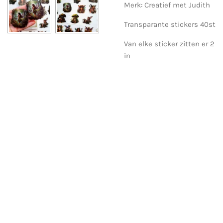
Merk: Creatief met Judith
Transparante stickers 40st
Van elke sticker zitten er 2
in