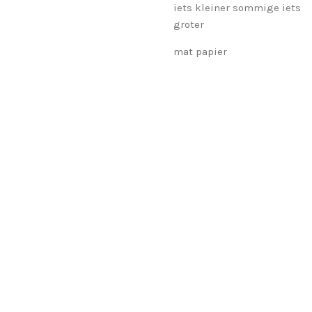
iets kleiner sommige iets
groter
mat papier