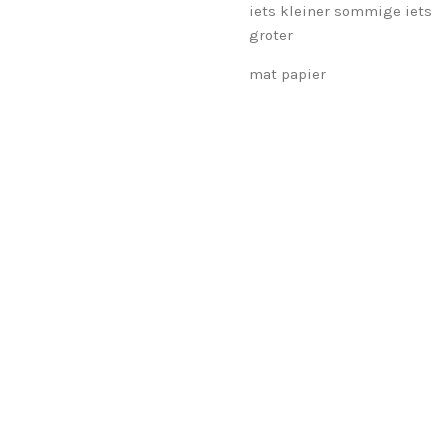
iets kleiner sommige iets
groter
mat papier