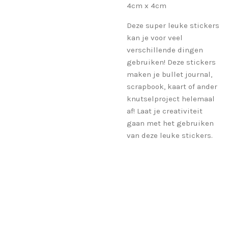
4cm x 4cm
Deze super leuke stickers
kan je voor veel
verschillende dingen
gebruiken! Deze stickers
maken je bullet journal,
scrapbook, kaart of ander
knutselproject helemaal
af! Laat je creativiteit
gaan met het gebruiken
van deze leuke stickers.